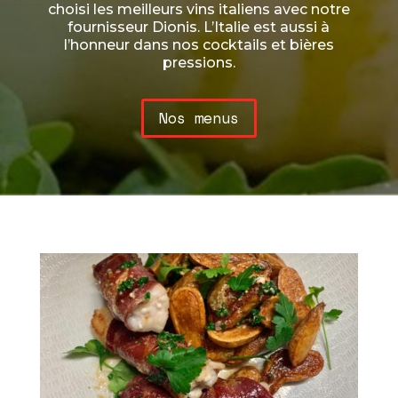
choisi les meilleurs vins italiens avec notre
fournisseur Dionis. L’Italie est aussi à
l’honneur dans nos cocktails et bières
pressions.
Nos menus