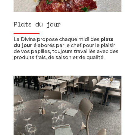
Plats du jour
La Divina propose chaque midi des
plats
du jour
élaborés par le chef pour le plaisir
de vos papilles, toujours travaillés avec des
produits frais, de saison et de qualité.