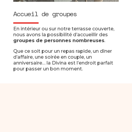
Accueil de groupes
En intérieur ou sur notre terrasse couverte,
nous avons la possibilité d’accueillir des
groupes de personnes nombreuses
.
Que ce soit pour un repas rapide, un dîner
d’affaire, une soirée en couple, un
anniversaire… la Divina est l’endroit parfait
pour passer un bon moment.
Archives
juin 2021