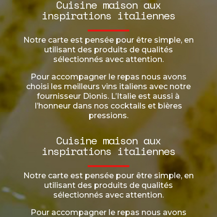
Cuisine maison aux
inspirations italiennes
Notre carte est pensée pour être simple, en
utilisant des produits de qualités
sélectionnés avec attention.
Pour accompagner le repas nous avons
choisi les meilleurs vins italiens avec notre
fournisseur Dionis. L’Italie est aussi à
l’honneur dans nos cocktails et bières
pressions.
Cuisine maison aux
inspirations italiennes
Notre carte est pensée pour être simple, en
utilisant des produits de qualités
sélectionnés avec attention.
Pour accompagner le repas nous avons