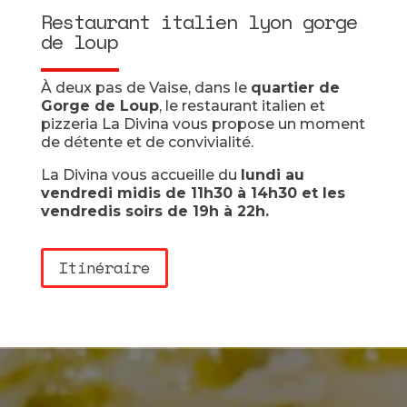
Restaurant italien lyon gorge
de loup
À deux pas de Vaise, dans le
quartier de
Gorge de Loup
, le restaurant italien et
pizzeria La Divina vous propose un moment
de détente et de convivialité.
La Divina vous accueille du
lundi au
vendredi midis de 11h30 à 14h30 et les
vendredis soirs de 19h à 22h.
Itinéraire