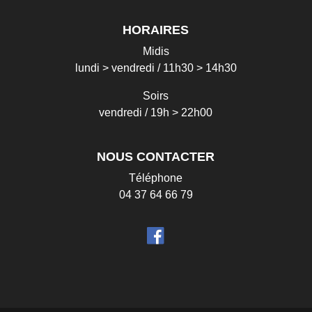
HORAIRES
Midis
lundi > vendredi / 11h30 > 14h30
Soirs
vendredi / 19h > 22h00
NOUS CONTACTER
Téléphone
04 37 64 66 79