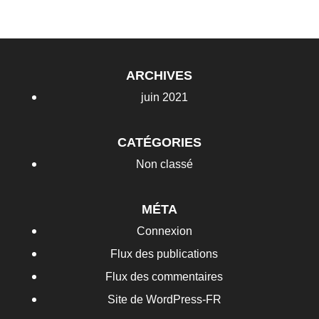
ARCHIVES
juin 2021
CATÉGORIES
Non classé
MÉTA
Connexion
Flux des publications
Flux des commentaires
Site de WordPress-FR